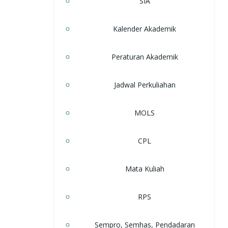
SIA
Kalender Akademik
Peraturan Akademik
Jadwal Perkuliahan
MOLS
CPL
Mata Kuliah
RPS
Sempro, Semhas, Pendadaran