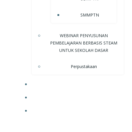
SMMPTN
WEBINAR PENYUSUNAN
PEMBELAJARAN BERBASIS STEAM
UNTUK SEKOLAH DASAR
Perpustakaan
NEWS
UPCOMING EVENTS
DOWNLOAD