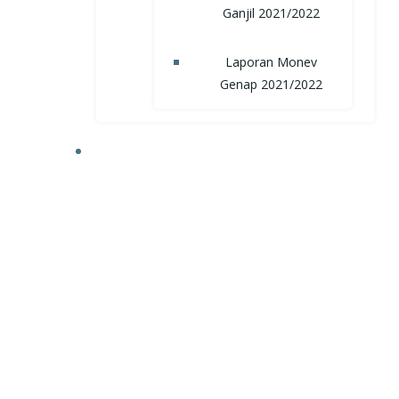
Ganjil 2021/2022
Laporan Monev
Genap 2021/2022
TRI DHARMA