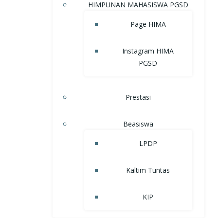
HIMPUNAN MAHASISWA PGSD
Page HIMA
Instagram HIMA
PGSD
Prestasi
Beasiswa
LPDP
Kaltim Tuntas
KIP