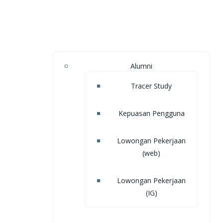
Alumni
Tracer Study
Kepuasan Pengguna
Lowongan Pekerjaan
(web)
Lowongan Pekerjaan
(IG)