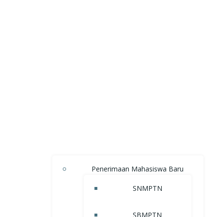
Penerimaan Mahasiswa Baru
SNMPTN
SBMPTN