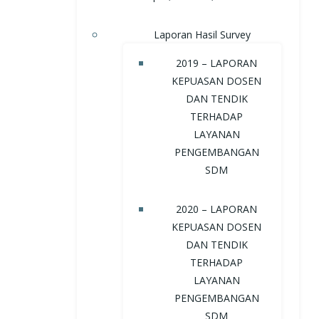
Laporan Hasil Survey
2019 – LAPORAN
KEPUASAN DOSEN
DAN TENDIK
TERHADAP
LAYANAN
PENGEMBANGAN
SDM
2020 – LAPORAN
KEPUASAN DOSEN
DAN TENDIK
TERHADAP
LAYANAN
PENGEMBANGAN
SDM