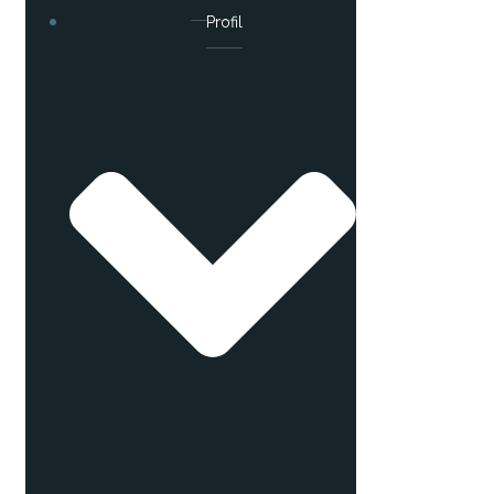
Profil