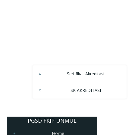
Sertifikat Akreditasi
SK AKREDITASI
PGSD FKIP UNMUL
Home