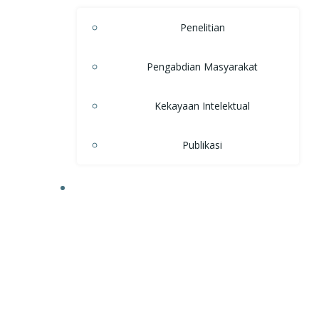
Penelitian
Pengabdian Masyarakat
Kekayaan Intelektual
Publikasi
KEMAHASISWAAN