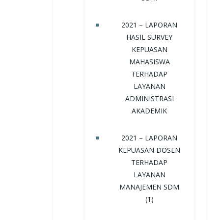
2021 – LAPORAN
HASIL SURVEY
KEPUASAN
MAHASISWA
TERHADAP
LAYANAN
ADMINISTRASI
AKADEMIK
2021 – LAPORAN
KEPUASAN DOSEN
TERHADAP
LAYANAN
MANAJEMEN SDM
(1)