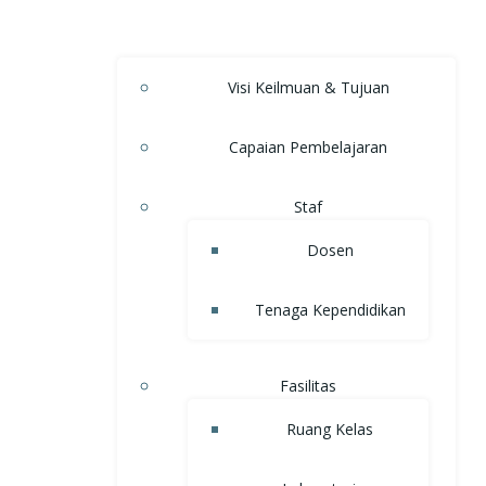
Visi Keilmuan & Tujuan
Capaian Pembelajaran
Staf
Dosen
Tenaga Kependidikan
Fasilitas
Ruang Kelas