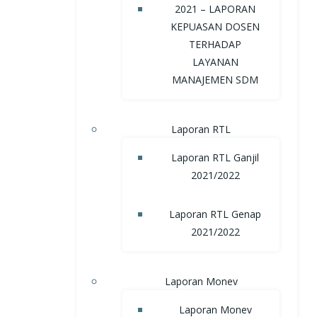
2021 – LAPORAN
KEPUASAN DOSEN
TERHADAP
LAYANAN
MANAJEMEN SDM
Laporan RTL
Laporan RTL Ganjil
2021/2022
Laporan RTL Genap
2021/2022
Laporan Monev
Laporan Monev