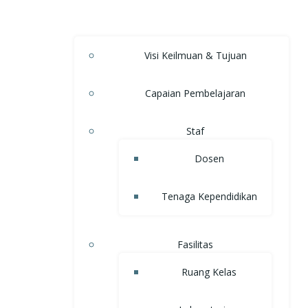
Visi Keilmuan & Tujuan
Capaian Pembelajaran
Staf
Dosen
Tenaga Kependidikan
Fasilitas
Ruang Kelas