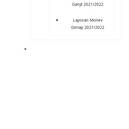
Ganjil 2021/2022
Laporan Monev
Genap 2021/2022
TRI DHARMA