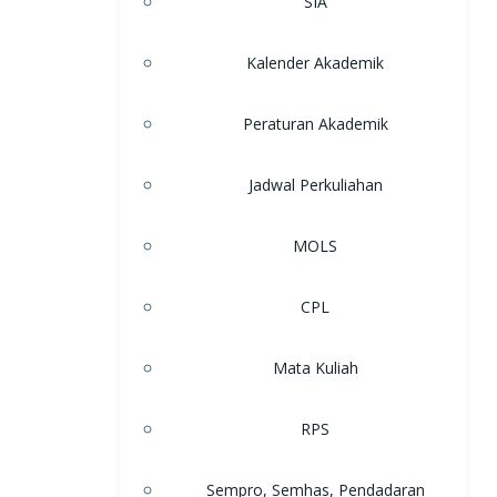
SIA
Kalender Akademik
Peraturan Akademik
Jadwal Perkuliahan
MOLS
CPL
Mata Kuliah
RPS
Sempro, Semhas, Pendadaran