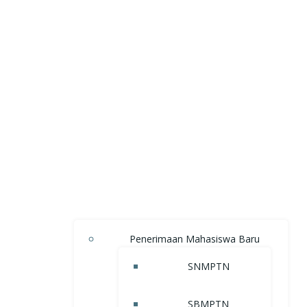
Penerimaan Mahasiswa Baru
SNMPTN
SBMPTN