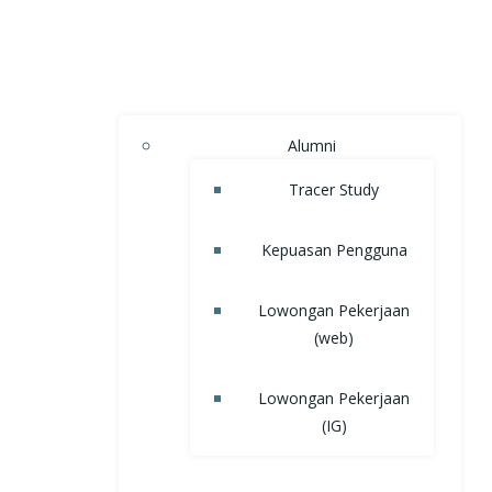
Alumni
Tracer Study
Kepuasan Pengguna
Lowongan Pekerjaan
(web)
Lowongan Pekerjaan
(IG)