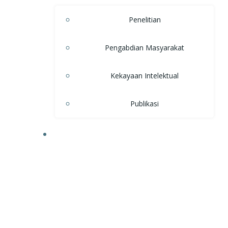
Penelitian
Pengabdian Masyarakat
Kekayaan Intelektual
Publikasi
KEMAHASISWAAN