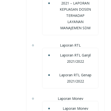
2021 – LAPORAN
KEPUASAN DOSEN
TERHADAP
LAYANAN
MANAJEMEN SDM
Laporan RTL
Laporan RTL Ganjil
2021/2022
Laporan RTL Genap
2021/2022
Laporan Monev
Laporan Monev