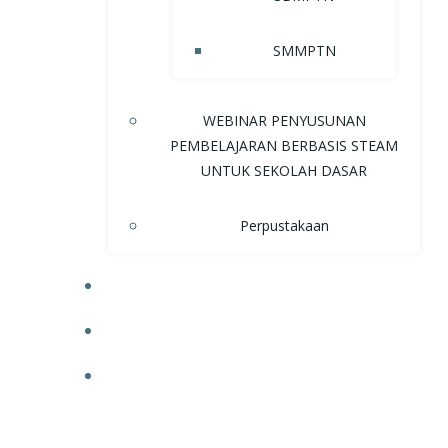
SMMPTN
WEBINAR PENYUSUNAN
PEMBELAJARAN BERBASIS STEAM
UNTUK SEKOLAH DASAR
Perpustakaan
NEWS
UPCOMING EVENTS
DOWNLOAD