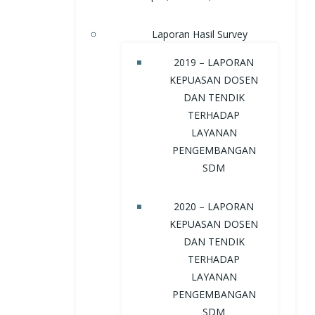
Laporan Hasil Survey
2019 – LAPORAN
KEPUASAN DOSEN
DAN TENDIK
TERHADAP
LAYANAN
PENGEMBANGAN
SDM
2020 – LAPORAN
KEPUASAN DOSEN
DAN TENDIK
TERHADAP
LAYANAN
PENGEMBANGAN
SDM