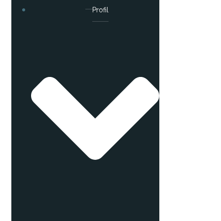
Profil