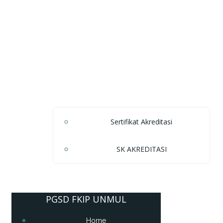
Sertifikat Akreditasi
SK AKREDITASI
PGSD FKIP UNMUL
Home