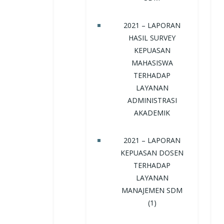
2021 – LAPORAN
HASIL SURVEY
KEPUASAN
MAHASISWA
TERHADAP
LAYANAN
ADMINISTRASI
AKADEMIK
2021 – LAPORAN
KEPUASAN DOSEN
TERHADAP
LAYANAN
MANAJEMEN SDM
(1)