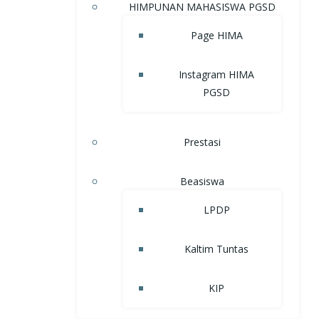
HIMPUNAN MAHASISWA PGSD
Page HIMA
Instagram HIMA
PGSD
Prestasi
Beasiswa
LPDP
Kaltim Tuntas
KIP