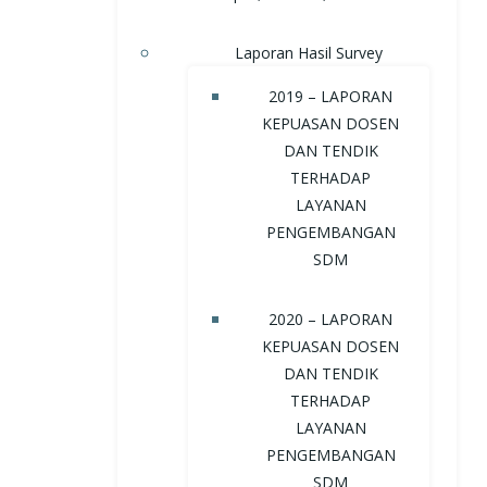
Laporan Hasil Survey
2019 – LAPORAN
KEPUASAN DOSEN
DAN TENDIK
TERHADAP
LAYANAN
PENGEMBANGAN
SDM
2020 – LAPORAN
KEPUASAN DOSEN
DAN TENDIK
TERHADAP
LAYANAN
PENGEMBANGAN
SDM