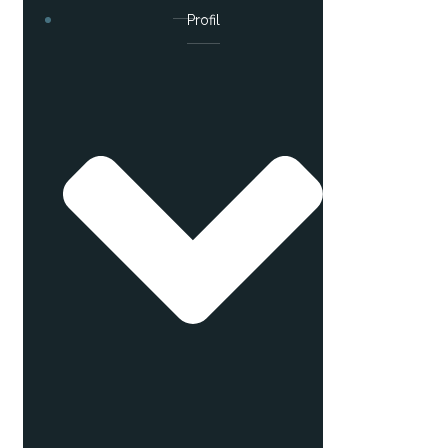
Profil