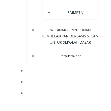
SMMPTN
WEBINAR PENYUSUNAN
PEMBELAJARAN BERBASIS STEAM
UNTUK SEKOLAH DASAR
Perpustakaan
NEWS
UPCOMING EVENTS
DOWNLOAD