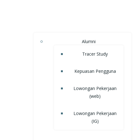
Alumni
Tracer Study
Kepuasan Pengguna
Lowongan Pekerjaan
(web)
Lowongan Pekerjaan
(IG)