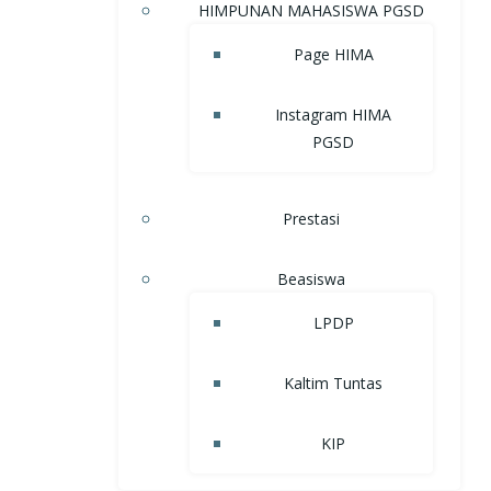
HIMPUNAN MAHASISWA PGSD
Page HIMA
Instagram HIMA
PGSD
Prestasi
Beasiswa
LPDP
Kaltim Tuntas
KIP