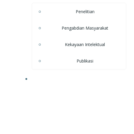
Penelitian
Pengabdian Masyarakat
Kekayaan Intelektual
Publikasi
KEMAHASISWAAN