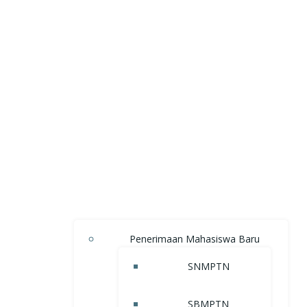
Penerimaan Mahasiswa Baru
SNMPTN
SBMPTN