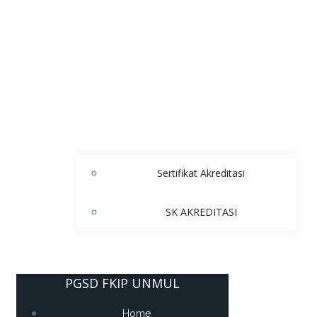
Sertifikat Akreditasi
SK AKREDITASI
PGSD FKIP UNMUL
Home