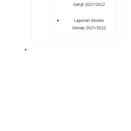
Ganjil 2021/2022
Laporan Monev
Genap 2021/2022
TRI DHARMA