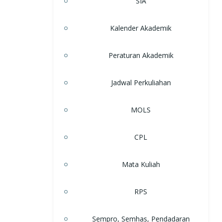
SIA
Kalender Akademik
Peraturan Akademik
Jadwal Perkuliahan
MOLS
CPL
Mata Kuliah
RPS
Sempro, Semhas, Pendadaran