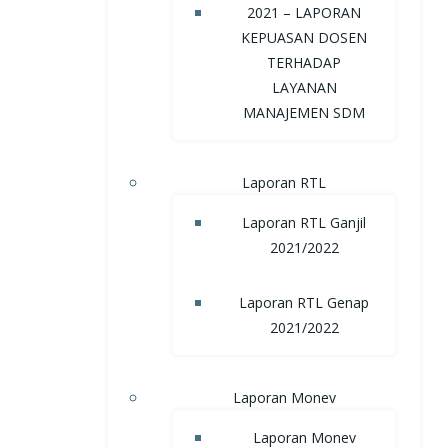
2021 – LAPORAN
KEPUASAN DOSEN
TERHADAP
LAYANAN
MANAJEMEN SDM
Laporan RTL
Laporan RTL Ganjil
2021/2022
Laporan RTL Genap
2021/2022
Laporan Monev
Laporan Monev