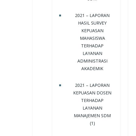
2021 – LAPORAN
HASIL SURVEY
KEPUASAN
MAHASISWA
TERHADAP
LAYANAN
ADMINISTRASI
AKADEMIK
2021 – LAPORAN
KEPUASAN DOSEN
TERHADAP
LAYANAN
MANAJEMEN SDM
(1)