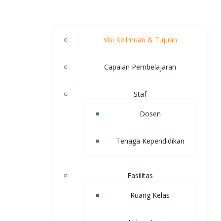
Visi Keilmuan & Tujuan
Capaian Pembelajaran
Staf
Dosen
Tenaga Kependidikan
Fasilitas
Ruang Kelas