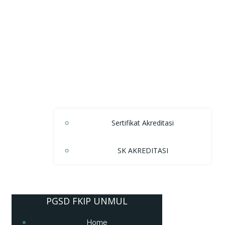
Sertifikat Akreditasi
SK AKREDITASI
PGSD FKIP UNMUL
Home