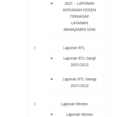
2021 – LAPORAN
KEPUASAN DOSEN
TERHADAP
LAYANAN
MANAJEMEN SDM
Laporan RTL
Laporan RTL Ganjil
2021/2022
Laporan RTL Genap
2021/2022
Laporan Monev
Laporan Monev