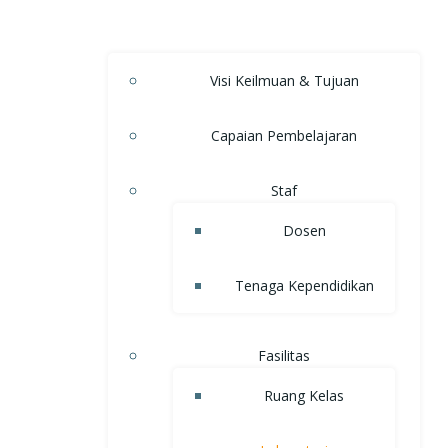
Visi Keilmuan & Tujuan
Capaian Pembelajaran
Staf
Dosen
Tenaga Kependidikan
Fasilitas
Ruang Kelas