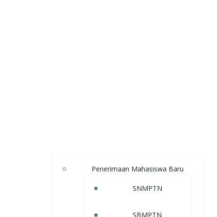
Penerimaan Mahasiswa Baru
SNMPTN
SBMPTN