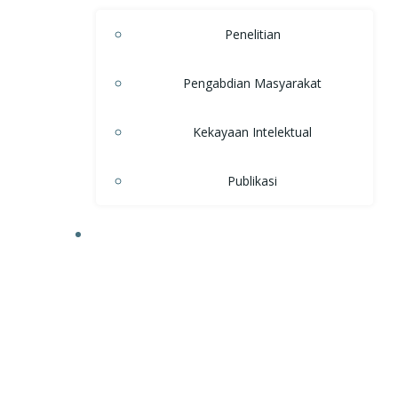
Penelitian
Pengabdian Masyarakat
Kekayaan Intelektual
Publikasi
KEMAHASISWAAN