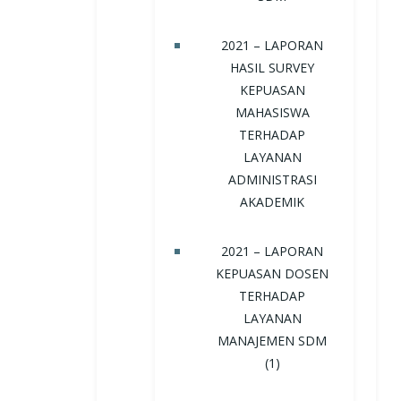
2021 – LAPORAN
HASIL SURVEY
KEPUASAN
MAHASISWA
TERHADAP
LAYANAN
ADMINISTRASI
AKADEMIK
2021 – LAPORAN
KEPUASAN DOSEN
TERHADAP
LAYANAN
MANAJEMEN SDM
(1)