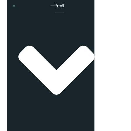
Profil