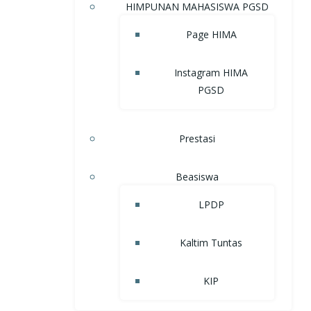
HIMPUNAN MAHASISWA PGSD
Page HIMA
Instagram HIMA
PGSD
Prestasi
Beasiswa
LPDP
Kaltim Tuntas
KIP