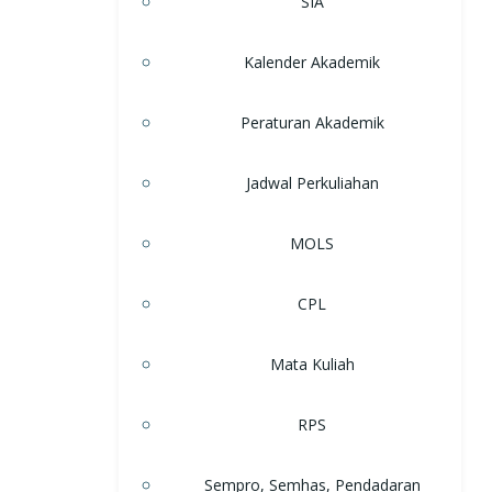
SIA
Kalender Akademik
Peraturan Akademik
Jadwal Perkuliahan
MOLS
CPL
Mata Kuliah
RPS
Sempro, Semhas, Pendadaran