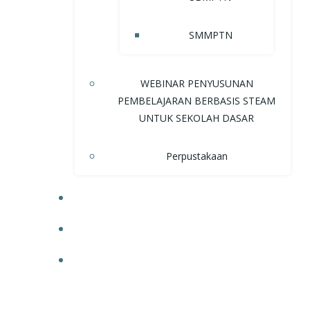
SMMPTN
WEBINAR PENYUSUNAN
PEMBELAJARAN BERBASIS STEAM
UNTUK SEKOLAH DASAR
Perpustakaan
NEWS
UPCOMING EVENTS
DOWNLOAD