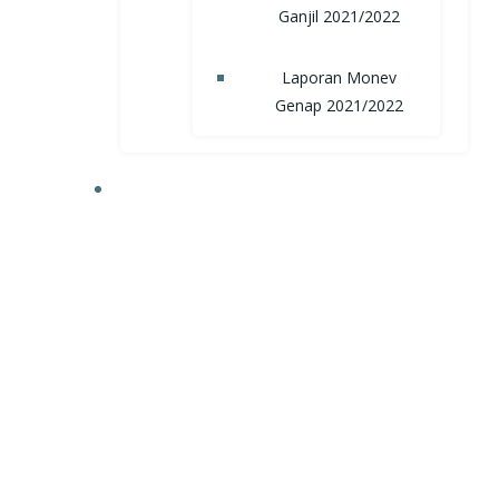
Ganjil 2021/2022
Laporan Monev
Genap 2021/2022
TRI DHARMA