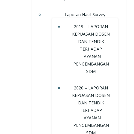
Laporan Hasil Survey
2019 – LAPORAN
KEPUASAN DOSEN
DAN TENDIK
TERHADAP
LAYANAN
PENGEMBANGAN
SDM
2020 – LAPORAN
KEPUASAN DOSEN
DAN TENDIK
TERHADAP
LAYANAN
PENGEMBANGAN
SDM