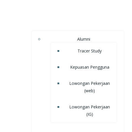
Alumni
Tracer Study
Kepuasan Pengguna
Lowongan Pekerjaan
(web)
Lowongan Pekerjaan
(IG)