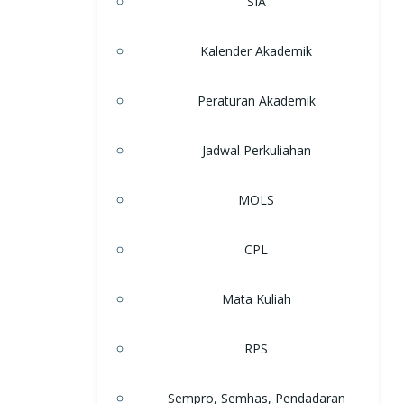
SIA
Kalender Akademik
Peraturan Akademik
Jadwal Perkuliahan
MOLS
CPL
Mata Kuliah
RPS
Sempro, Semhas, Pendadaran