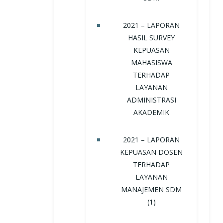
2021 – LAPORAN
HASIL SURVEY
KEPUASAN
MAHASISWA
TERHADAP
LAYANAN
ADMINISTRASI
AKADEMIK
2021 – LAPORAN
KEPUASAN DOSEN
TERHADAP
LAYANAN
MANAJEMEN SDM
(1)