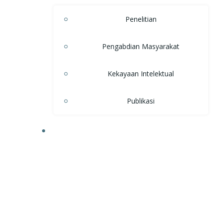
Penelitian
Pengabdian Masyarakat
Kekayaan Intelektual
Publikasi
KEMAHASISWAAN