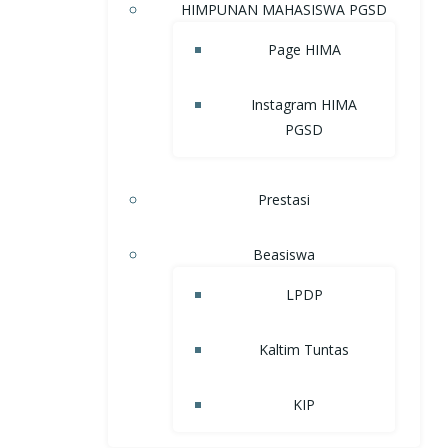
HIMPUNAN MAHASISWA PGSD
Page HIMA
Instagram HIMA
PGSD
Prestasi
Beasiswa
LPDP
Kaltim Tuntas
KIP