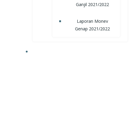
Ganjil 2021/2022
Laporan Monev
Genap 2021/2022
TRI DHARMA