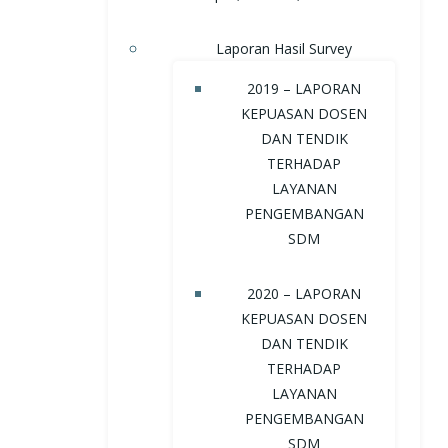
Laporan Hasil Survey
2019 – LAPORAN
KEPUASAN DOSEN
DAN TENDIK
TERHADAP
LAYANAN
PENGEMBANGAN
SDM
2020 – LAPORAN
KEPUASAN DOSEN
DAN TENDIK
TERHADAP
LAYANAN
PENGEMBANGAN
SDM