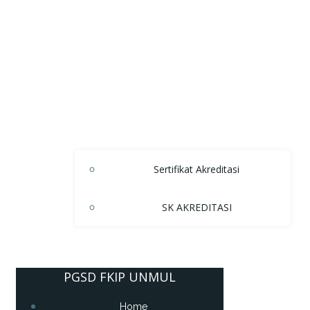
Sertifikat Akreditasi
SK AKREDITASI
PGSD FKIP UNMUL
Home