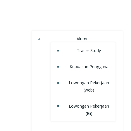
Alumni
Tracer Study
Kepuasan Pengguna
Lowongan Pekerjaan
(web)
Lowongan Pekerjaan
(IG)