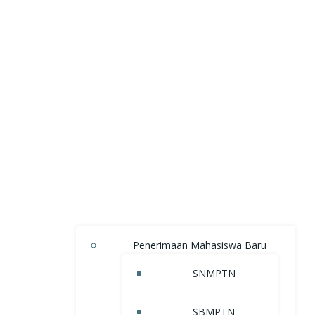
Penerimaan Mahasiswa Baru
SNMPTN
SBMPTN