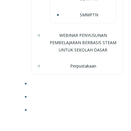
SMMPTN
WEBINAR PENYUSUNAN
PEMBELAJARAN BERBASIS STEAM
UNTUK SEKOLAH DASAR
Perpustakaan
NEWS
UPCOMING EVENTS
DOWNLOAD