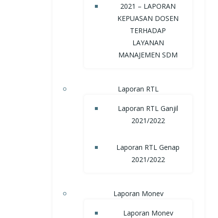
2021 – LAPORAN
KEPUASAN DOSEN
TERHADAP
LAYANAN
MANAJEMEN SDM
Laporan RTL
Laporan RTL Ganjil
2021/2022
Laporan RTL Genap
2021/2022
Laporan Monev
Laporan Monev