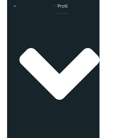
Profil